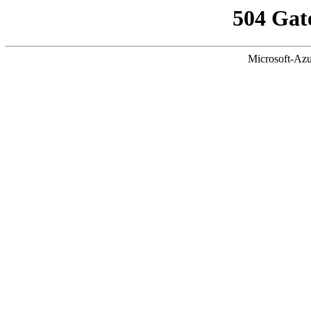
504 Gat
Microsoft-Azu